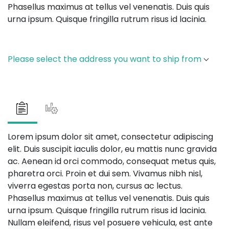
Phasellus maximus at tellus vel venenatis. Duis quis
urna ipsum. Quisque fringilla rutrum risus id lacinia.
Please select the address you want to ship from
Lorem ipsum dolor sit amet, consectetur adipiscing
elit. Duis suscipit iaculis dolor, eu mattis nunc gravida
ac. Aenean id orci commodo, consequat metus quis,
pharetra orci. Proin et dui sem. Vivamus nibh nisl,
viverra egestas porta non, cursus ac lectus.
Phasellus maximus at tellus vel venenatis. Duis quis
urna ipsum. Quisque fringilla rutrum risus id lacinia.
Nullam eleifend, risus vel posuere vehicula, est ante