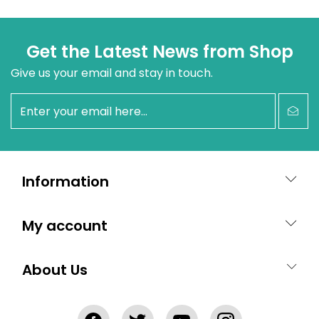
Get the Latest News from Shop
Give us your email and stay in touch.
newsletter
Information
My account
About Us