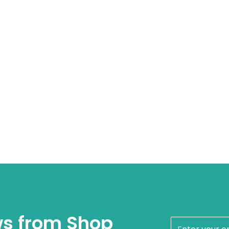
ws from Shop