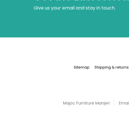
Give us your email and stay in touch.
Sitemap
Shipping & returns
Majoc Furniture
Manjeri
Email