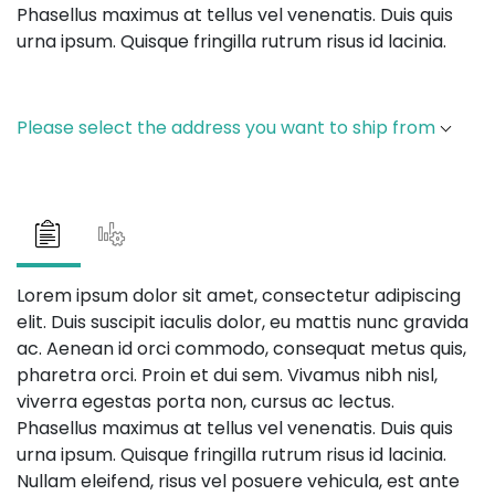
Phasellus maximus at tellus vel venenatis. Duis quis
urna ipsum. Quisque fringilla rutrum risus id lacinia.
Please select the address you want to ship from
Lorem ipsum dolor sit amet, consectetur adipiscing
elit. Duis suscipit iaculis dolor, eu mattis nunc gravida
ac. Aenean id orci commodo, consequat metus quis,
pharetra orci. Proin et dui sem. Vivamus nibh nisl,
viverra egestas porta non, cursus ac lectus.
Phasellus maximus at tellus vel venenatis. Duis quis
urna ipsum. Quisque fringilla rutrum risus id lacinia.
Nullam eleifend, risus vel posuere vehicula, est ante