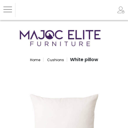
White pillow
Home
Cushions