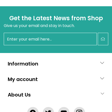
Get the Latest News from Shop
Give us your email and stay in touch.
newsletter
Information
My account
About Us