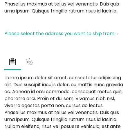
Phasellus maximus at tellus vel venenatis. Duis quis
urna ipsum. Quisque fringilla rutrum risus id lacinia.
Please select the address you want to ship from
Lorem ipsum dolor sit amet, consectetur adipiscing
elit. Duis suscipit iaculis dolor, eu mattis nunc gravida
ac. Aenean id orci commodo, consequat metus quis,
pharetra orci. Proin et dui sem. Vivamus nibh nisl,
viverra egestas porta non, cursus ac lectus.
Phasellus maximus at tellus vel venenatis. Duis quis
urna ipsum. Quisque fringilla rutrum risus id lacinia.
Nullam eleifend, risus vel posuere vehicula, est ante