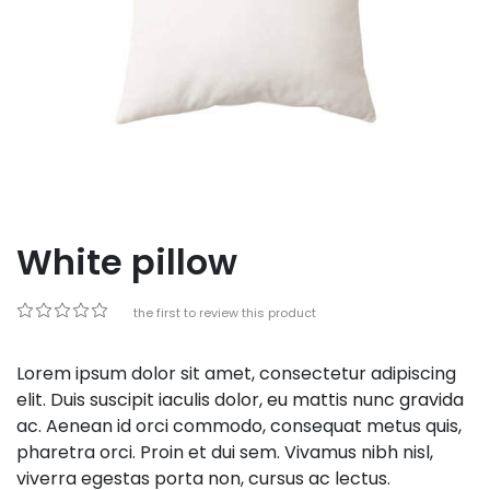
White pillow
Be the first to review this product
Lorem ipsum dolor sit amet, consectetur adipiscing
elit. Duis suscipit iaculis dolor, eu mattis nunc gravida
ac. Aenean id orci commodo, consequat metus quis,
pharetra orci. Proin et dui sem. Vivamus nibh nisl,
viverra egestas porta non, cursus ac lectus.