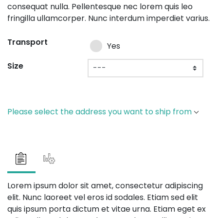
consequat nulla. Pellentesque nec lorem quis leo
fringilla ullamcorper. Nunc interdum imperdiet varius.
Transport
Yes
Size
Please select the address you want to ship from
Lorem ipsum dolor sit amet, consectetur adipiscing
elit. Nunc laoreet vel eros id sodales. Etiam sed elit
quis ipsum porta dictum et vitae urna. Etiam eget ex