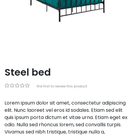
Steel bed
Be the first to review this product
Lorem ipsum dolor sit amet, consectetur adipiscing
elit. Nunc laoreet vel eros id sodales. Etiam sed elit
quis ipsum porta dictum et vitae urna. Etiam eget ex
odio. Nulla sed rhoncus lorem, sed convallis turpis.
Vivamus sed nibh tristique, tristique nulla a,