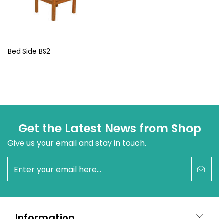
Bed Side BS2
Get the Latest News from Shop
Give us your email and stay in touch.
newsletter
Information